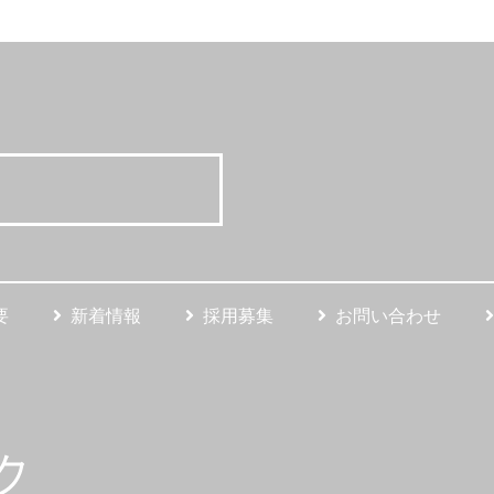
要
新着情報
採用募集
お問い合わせ