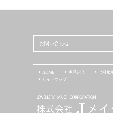
お問い合わせ
HOME
商品紹介
会社概
サイトマップ