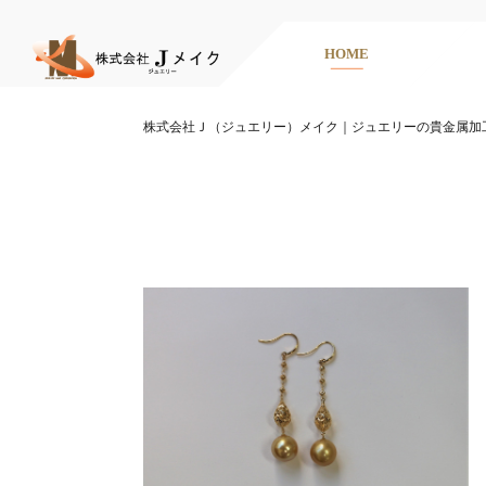
HOME
株式会社Ｊ（ジュエリー）メイク｜ジュエリーの貴金属加