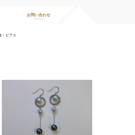
お問い合わせ
細
>
ピアス