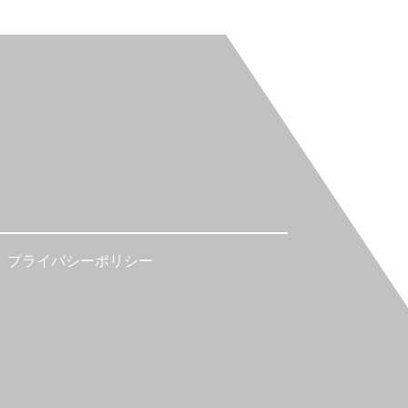
プライバシーポリシー