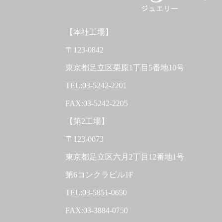
【本社工場】
〒123-0842
東京都足立区栗原1丁目5番地10号
TEL:03-5242-2201
FAX:03-5242-2205
【第2工場】
〒123-0073
東京都足立区六月2丁目12番地1号
第6コンクラビル1F
TEL:03-5851-0650
FAX:03-3884-0750