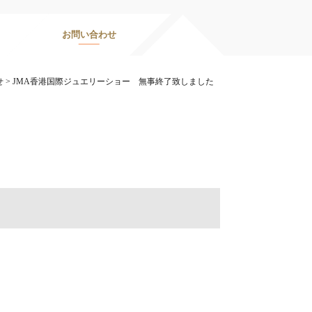
お問い合わせ
せ
>
JMA香港国際ジュエリーショー 無事終了致しました