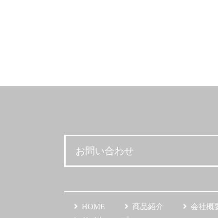
お問い合わせ
HOME
商品紹介
会社概