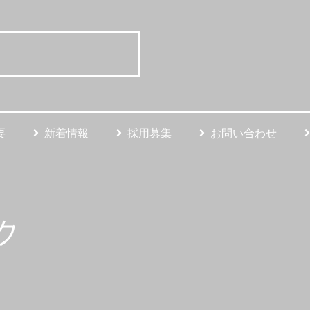
要
新着情報
採用募集
お問い合わせ