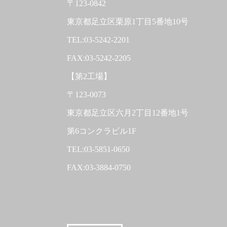
〒123-0842
東京都足立区栗原1丁目5番地10号
TEL:03-5242-2201
FAX:03-5242-2205
【第2工場】
〒123-0073
東京都足立区六月2丁目12番地1号
第6コンクラビル1F
TEL:03-5851-0650
FAX:03-3884-0750