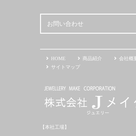
お問い合わせ
HOME
商品紹介
会社概
サイトマップ
【本社工場】