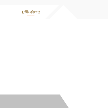
お問い合わせ