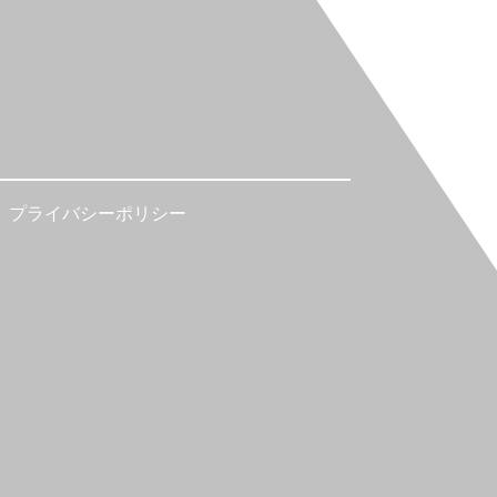
プライバシーポリシー