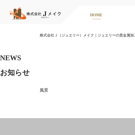
HOME
株式会社Ｊ（ジュエリー）メイク｜ジュエリーの貴金属加
NEWS
お知らせ
風景